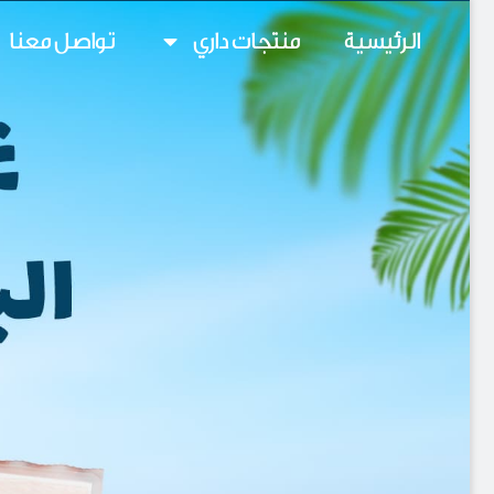
الرئيسية
منتجات داري
تواصل معنا